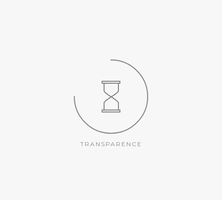
TRANSPARENCE