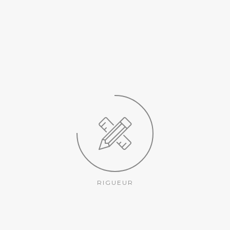
RIGUEUR