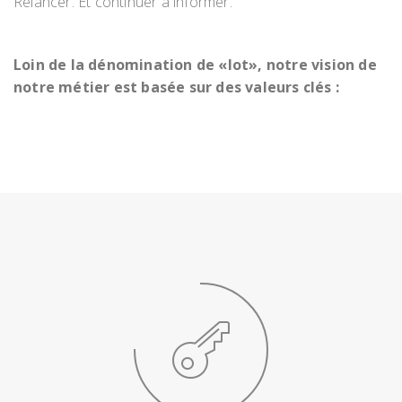
Relancer. Et continuer à informer.
Loin de la dénomination de «lot», notre vision de
notre métier est basée sur des valeurs clés :