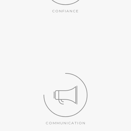
CONFIANCE
COMMUNICATION