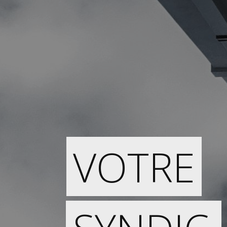
VOTRE